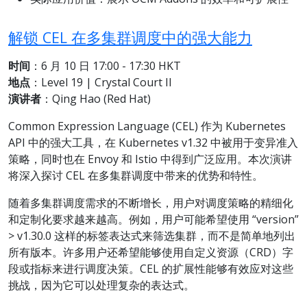
解锁 CEL 在多集群调度中的强大能力
时间
：6 月 10 日 17:00 - 17:30 HKT
地点
：Level 19 | Crystal Court II
演讲者
：Qing Hao (Red Hat)
Common Expression Language (CEL) 作为 Kubernetes
API 中的强大工具，在 Kubernetes v1.32 中被用于变异准入
策略，同时也在 Envoy 和 Istio 中得到广泛应用。本次演讲
将深入探讨 CEL 在多集群调度中带来的优势和特性。
随着多集群调度需求的不断增长，用户对调度策略的精细化
和定制化要求越来越高。例如，用户可能希望使用 “version”
> v1.30.0 这样的标签表达式来筛选集群，而不是简单地列出
所有版本。许多用户还希望能够使用自定义资源（CRD）字
段或指标来进行调度决策。CEL 的扩展性能够有效应对这些
挑战，因为它可以处理复杂的表达式。