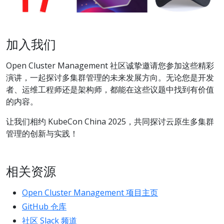
加入我们
Open Cluster Management 社区诚挚邀请您参加这些精彩
演讲，一起探讨多集群管理的未来发展方向。无论您是开发
者、运维工程师还是架构师，都能在这些议题中找到有价值
的内容。
让我们相约 KubeCon China 2025，共同探讨云原生多集群
管理的创新与实践！
相关资源
Open Cluster Management 项目主页
GitHub 仓库
社区 Slack 频道