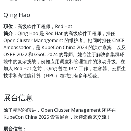
Qing Hao
职位
：高级软件工程师，Red Hat
简介
：Qing Hao 是 Red Hat 的高级软件工程师，担任
Open Cluster Management 的维护者。她同时担任 CNCF
Ambassador，是 KubeCon China 2024 的演讲嘉宾，以及
OSPP 2022 和 GSoC 2024 的导师。她专注于解决多集群环
境中的复杂挑战，例如应用调度和管理组件的滚动升级。在
加入 Red Hat 之前，Qing 曾在 IBM 工作，在容器、云原生
技术和高性能计算（HPC）领域拥有多年经验。
展台信息
除了精彩的演讲，Open Cluster Management 还将在
KubeCon China 2025 设置展台，欢迎您前来交流！
展台信息
：