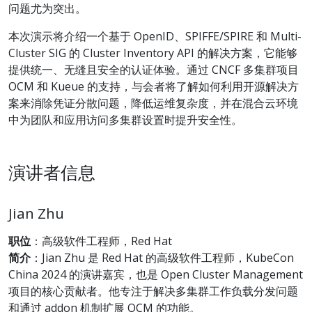
问题尤为突出。
本次演示将介绍一个基于 OpenID、SPIFFE/SPIRE 和 Multi-
Cluster SIG 的 Cluster Inventory API 的解决方案，它能够
提供统一、无缝且安全的认证体验。通过 CNCF 多集群项目
OCM 和 Kueue 的支持，与会者将了解如何利用开源解决方
案来消除凭证分散问题，降低运维复杂度，并在混合云环境
中为团队和应用访问多集群设置时提升安全性。
演讲者信息
Jian Zhu
职位
：高级软件工程师，Red Hat
简介
：Jian Zhu 是 Red Hat 的高级软件工程师，KubeCon
China 2024 的演讲嘉宾，也是 Open Cluster Management
项目的核心贡献者。他专注于解决多集群工作负载分发问题
和通过 addon 机制扩展 OCM 的功能。