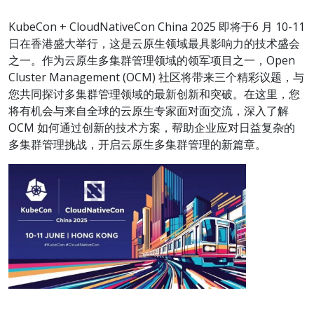
KubeCon + CloudNativeCon China 2025 即将于6 月 10-11
日在香港盛大举行，这是云原生领域最具影响力的技术盛会
之一。作为云原生多集群管理领域的领军项目之一，Open
Cluster Management (OCM) 社区将带来三个精彩议题，与
您共同探讨多集群管理领域的最新创新和突破。在这里，您
将有机会与来自全球的云原生专家面对面交流，深入了解
OCM 如何通过创新的技术方案，帮助企业应对日益复杂的
多集群管理挑战，开启云原生多集群管理的新篇章。