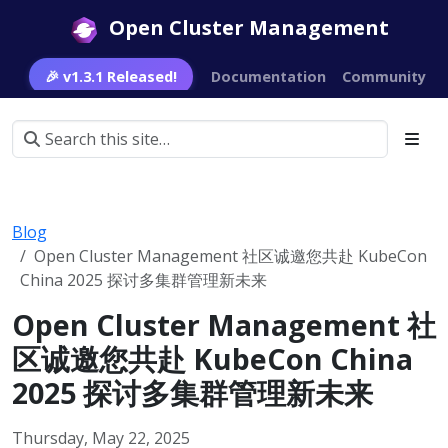
Open Cluster Management
🎉 v1.3.1 Released!
Documentation
Community
Blog
Open Cluster Management 社区诚邀您共赴 KubeCon
China 2025 探讨多集群管理新未来
Open Cluster Management 社
区诚邀您共赴 KubeCon China
2025 探讨多集群管理新未来
Thursday, May 22, 2025